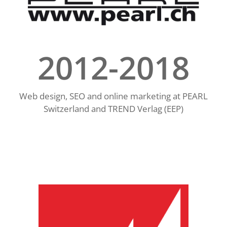
2012-2018
Web design, SEO and online marketing at PEARL
Switzerland and TREND Verlag (EEP)