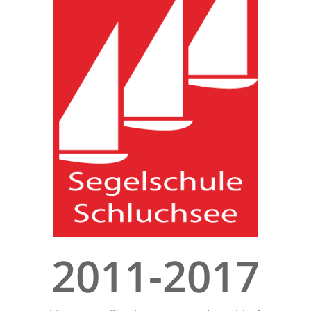
2011-2017