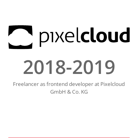
2018-2019
Freelancer as frontend developer at Pixelcloud
GmbH & Co. KG