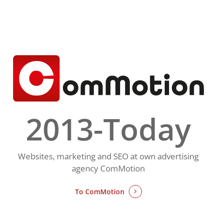
2013-Today
Websites, marketing and SEO at own advertising
agency ComMotion
To
ComMotion