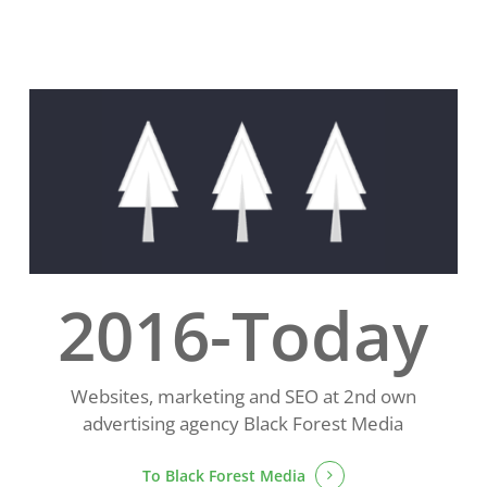
2016-Today
Websites, marketing and SEO at 2nd own
advertising agency Black Forest Media
To
Black Forest Media