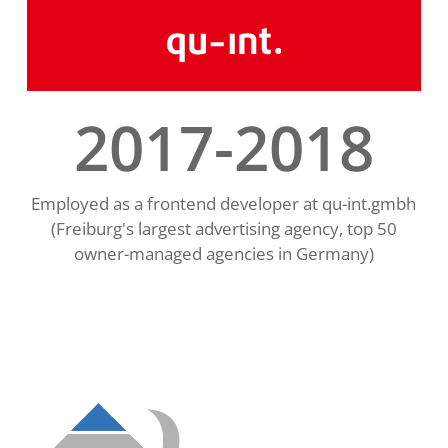
2017-2018
Employed as a frontend developer at qu-int.gmbh
(Freiburg's largest advertising agency, top 50
owner-managed agencies in Germany)