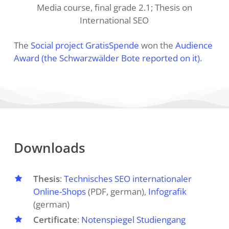
Media course, final grade 2.1; Thesis on
International SEO
The
Social project GratisSpende
won the
Audience
Award (the Schwarzwälder Bote reported on it)
.
Downloads
Thesis
:
Technisches SEO internationaler
Online-Shops
(PDF, german),
Infografik
(german)
Certificate
:
Notenspiegel Studiengang