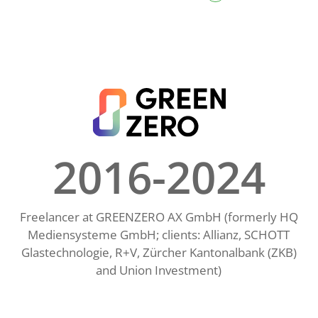
2016-2024
Freelancer at GREENZERO AX GmbH (formerly HQ
Mediensysteme GmbH; clients: Allianz, SCHOTT
Glastechnologie, R+V, Zürcher Kantonalbank (ZKB)
and Union Investment)