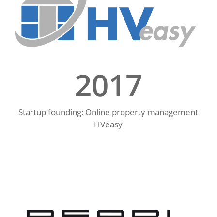
2017
Startup founding: Online property management
HVeasy