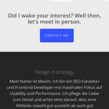
Did I wake your interest? Well then,
let's meet in person.
CONTACT ME
Design is strategy
Mein Name ist Maxim. Ich bin ein SEO-Fanatiker
und Frontend-Developer mit maximalen Fokus auf
Usability und Performance. Ich pflege die Liebe
zum Detail und achte stets darauf, dass eine
Website sowohl gut aussieht als auch gut